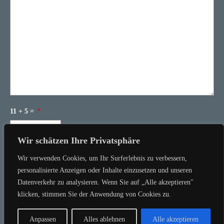
11 + 5 =
*
Wir schätzen Ihre Privatsphäre
Wir verwenden Cookies, um Ihr Surferlebnis zu verbessern,
personalisierte Anzeigen oder Inhalte einzusetzen und unseren
Datenverkehr zu analysieren. Wenn Sie auf „Alle akzeptieren"
klicken, stimmen Sie der Anwendung von Cookies zu.
Anpassen
Alles ablehnen
Alle akzeptieren
© 2026 Michael Plaetschke |
Admin